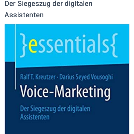
Der Siegeszug der digitalen
Assistenten