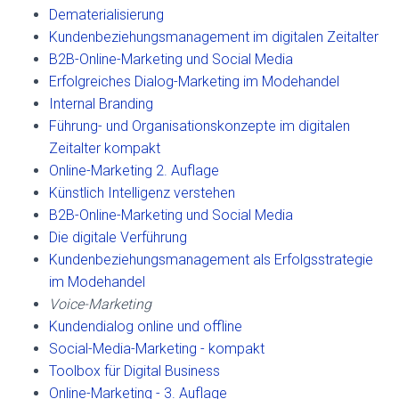
Dematerialisierung
Kundenbeziehungsmanagement im digitalen Zeitalter
B2B-Online-Marketing und Social Media
Erfolgreiches Dialog-Marketing im Modehandel
Internal Branding
Führung- und Organisationskonzepte im digitalen
Zeitalter kompakt
Online-Marketing 2. Auflage
Künstlich Intelligenz verstehen
B2B-Online-Marketing und Social Media
Die digitale Verführung
Kundenbeziehungsmanagement als Erfolgsstrategie
im Modehandel
Voice-Marketing
Kundendialog online und offline
Social-Media-Marketing - kompakt
Toolbox für Digital Business
Online-Marketing - 3. Auflage