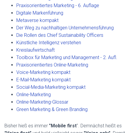
Praxisorientiertes Marketing - 6. Auflage
Digitale Markenführung
Metaverse kompakt
Der Weg zu nachhaltigen Unternehmensführung
Die Rollen des Chief Sustainability Officers
Künstliche Intelligenz verstehen
Kreislaufwirtschaft
Toolbox für Marketing und Management - 2. Aufl.
Praxisorientiertes Online-Marketing
Voice-Marketing kompakt
E-Mail-Marketing kompakt
Social-Media-Marketing kompakt
Online-Marketing
Online-Marketing-Glossar
Green Marketing & Green Branding
Bisher hieß es immer
"Mobile first
". Demnächst heißt es