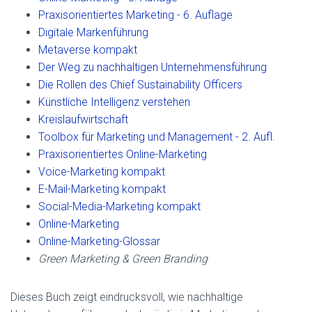
Praxisorientiertes Marketing - 6. Auflage
Digitale Markenführung
Metaverse kompakt
Der Weg zu nachhaltigen Unternehmensführung
Die Rollen des Chief Sustainability Officers
Künstliche Intelligenz verstehen
Kreislaufwirtschaft
Toolbox für Marketing und Management - 2. Aufl.
Praxisorientiertes Online-Marketing
Voice-Marketing kompakt
E-Mail-Marketing kompakt
Social-Media-Marketing kompakt
Online-Marketing
Online-Marketing-Glossar
Green Marketing & Green Branding
Dieses Buch zeigt eindrucksvoll, wie nachhaltige