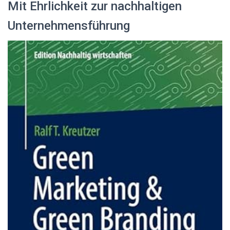
Mit Ehrlichkeit zur nachhaltigen
Unternehmensführung