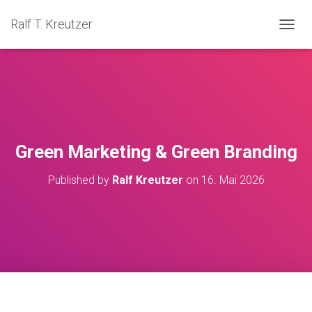
Ralf T. Kreutzer
NAVIG
Green Marketing & Green Branding
Published by
Ralf Kreutzer
on
16. Mai 2026