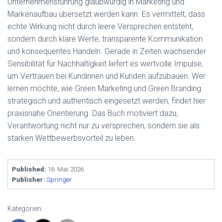
Unternehmensführung glaubwürdig in Marketing und
Markenaufbau übersetzt werden kann. Es vermittelt, dass
echte Wirkung nicht durch leere Versprechen entsteht,
sondern durch klare Werte, transparente Kommunikation
und konsequentes Handeln. Gerade in Zeiten wachsender
Sensibilität für Nachhaltigkeit liefert es wertvolle Impulse,
um Vertrauen bei Kundinnen und Kunden aufzubauen. Wer
lernen möchte, wie Green Marketing und Green Branding
strategisch und authentisch eingesetzt werden, findet hier
praxisnahe Orientierung. Das Buch motiviert dazu,
Verantwortung nicht nur zu versprechen, sondern sie als
starken Wettbewerbsvorteil zu leben.
Published:
16. Mai 2026
Publisher:
Springer
Kategorien: