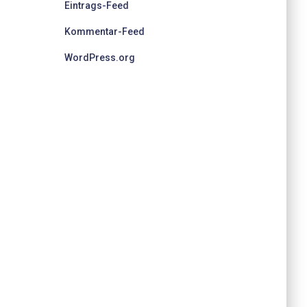
Eintrags-Feed
Kommentar-Feed
WordPress.org