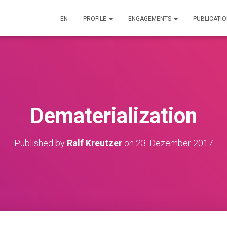
EN
PROFILE
ENGAGEMENTS
PUBLICATI
Dematerialization
Published by
Ralf Kreutzer
on
23. Dezember 2017