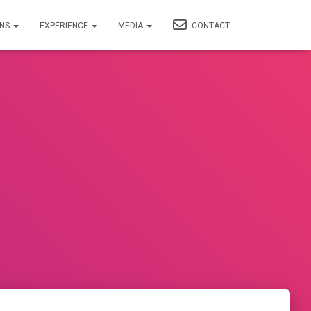
ONS
EXPERIENCE
MEDIA
CONTACT