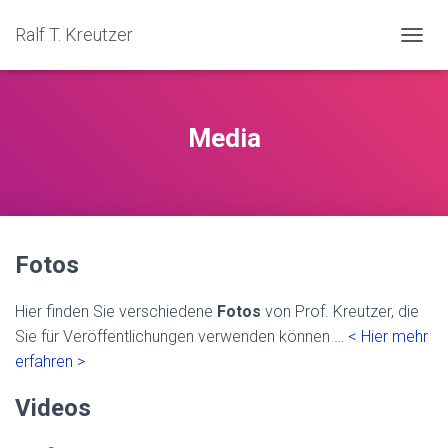
Ralf T. Kreutzer
NAVIG
Media
Fotos
Hier finden Sie verschiedene
Fotos
von Prof. Kreutzer, die
Sie für Veröffentlichungen verwenden können …
< Hier mehr
erfahren >
Videos